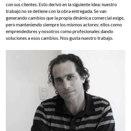
con sus clientes. Esto derivó en la siguiente idea: nuestro
trabajo no se detiene con la obra entregada. Se van
generando cambios que la propia dinámica comercial exige,
pero manteniendo siempre los mismos actores: ellos como
emprendedores y nosotros como profesionales dando
soluciones a esos cambios. Nos gusta nuestro trabajo.