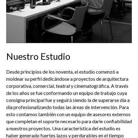
Nuestro Estudio
Desde principios de los noventa, el estudio comenzó a
moldear su perfil dedicándose a proyectos de arquitectura
corporativa, comercial, teatral y cinematográfica. A través
de los años se fue conformando un equipo de trabajo cuya
consigna principal fue y seguirá siendo la de superarse día a
día profesionalizando todas las áreas de intervención. Para
esto contamos también con un equipo de asesores externos
que completan el soporte necesario para darle confiabilidad
a nuestros proyectos. Una característica del estudio es
haber generado fuertes lazos y perdurables en el tiempo