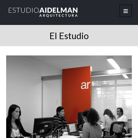
El Estudio